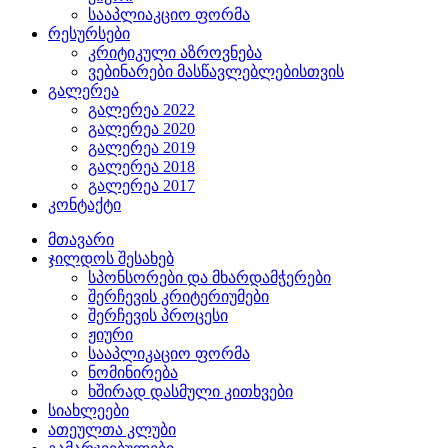
სააპლიაკციო ფორმა
რესურსები
კრიტიკული აზროვნება
ვებინარები მასწავლებლებისთვის
გალერეა
გალერეა 2022
გალერეა 2020
გალერეა 2019
გალერეა 2018
გალერეა 2017
კონტაქტი
მთავარი
ჯილდოს შესახებ
სპონსორები და მხარდამჭერები
შერჩევის კრიტერიუმები
შერჩევის პროცესი
ჟიური
სააპლიკაციო ფორმა
ნომინირება
ხშირად დასმული კითხვები
სიახლეები
ათეულთა კლუბი