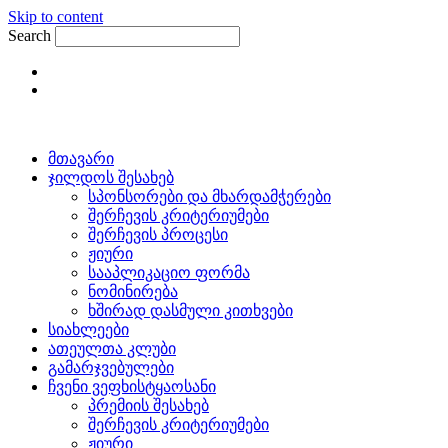
Skip to content
Search
მთავარი
ჯილდოს შესახებ
სპონსორები და მხარდამჭერები
შერჩევის კრიტერიუმები
შერჩევის პროცესი
ჟიური
სააპლიკაციო ფორმა
ნომინირება
ხშირად დასმული კითხვები
სიახლეები
ათეულთა კლუბი
გამარჯვებულები
ჩვენი ვეფხისტყაოსანი
პრემიის შესახებ
შერჩევის კრიტერიუმები
ჟიური