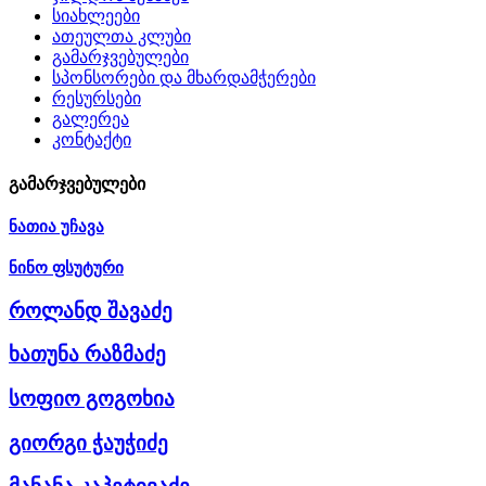
სიახლეები
ათეულთა კლუბი
გამარჯვებულები
სპონსორები და მხარდამჭერები
რესურსები
გალერეა
კონტაქტი
გამარჯვებულები
ნათია უჩავა
ნინო ფსუტური
როლანდ შავაძე
ხათუნა რაზმაძე
სოფიო გოგოხია
გიორგი ჭაუჭიძე