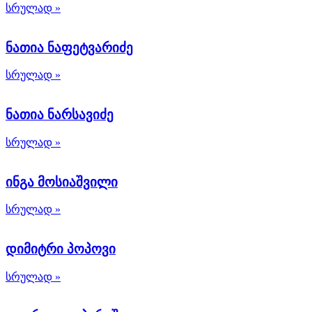
სრულად »
ნათია ნაფეტვარიძე
სრულად »
ნათია ნარსავიძე
სრულად »
ინგა მოსიაშვილი
სრულად »
დიმიტრი პოპოვი
სრულად »