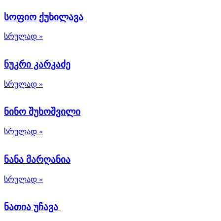
სოფიო ქუხილავა
სრულად »
ნუკრი კარკაძე
სრულად »
ნინო შუხოშვილი
სრულად »
ნანა მარღანია
სრულად »
ნათია უჩავა