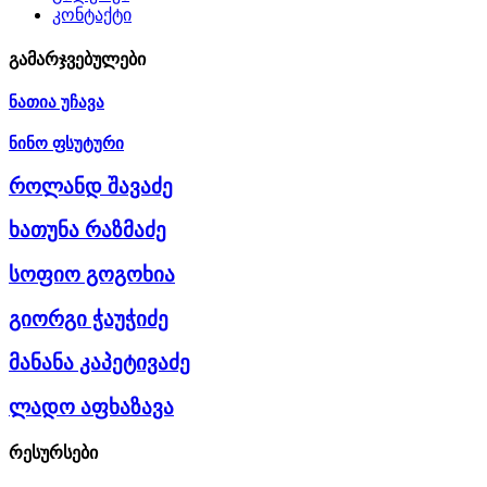
კონტაქტი
გამარჯვებულები
ნათია უჩავა
ნინო ფსუტური
როლანდ შავაძე
ხათუნა რაზმაძე
სოფიო გოგოხია
გიორგი ჭაუჭიძე
მანანა კაპეტივაძე
ლადო აფხაზავა
რესურსები