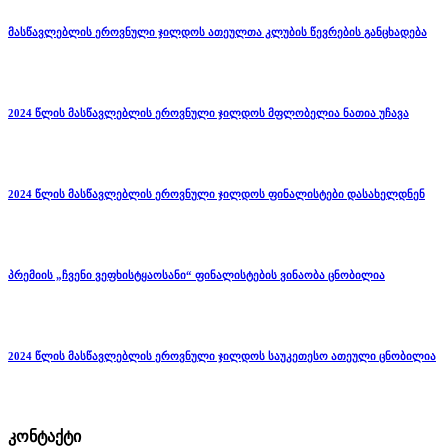
მასწავლებლის ეროვნული ჯილდოს ათეულთა კლუბის წევრების განცხადება
2024 წლის მასწავლებლის ეროვნული ჯილდოს მფლობელია ნათია უჩავა
2024 წლის მასწავლებლის ეროვნული ჯილდოს ფინალისტები დასახელდნენ
პრემიის „ჩვენი ვეფხისტყაოსანი“ ფინალისტების ვინაობა ცნობილია
2024 წლის მასწავლებლის ეროვნული ჯილდოს საუკეთესო ათეული ცნობილია
კონტაქტი