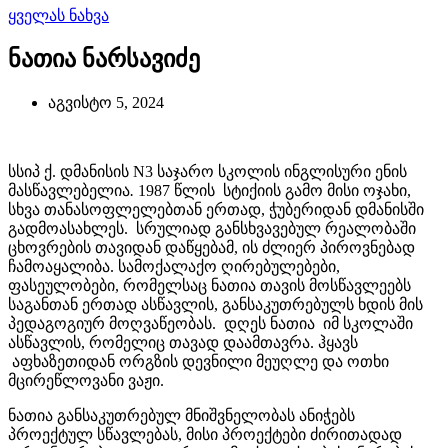
ყველას ნახვა
ნათია ნარსავიძე
აგვისტო 5, 2024
სსიპ ქ. დმანისის N3 საჯარო სკოლის ინგლისური ენის
მასწავლებელია
.
1987 წლის სტიქიის გამო მისი ოჯახი,
სხვა თანასოფლელებთან ერთად, ჭუბერიდან დმანისში
გადმოასახლეს. სრულიად განსხვავებულ რეალობაში
ცხოვრების თავიდან დაწყებამ, ის ძლიერ პიროვნებად
ჩამოაყალიბა. სამოქალაქო ღირებულებები,
ფასეულობები, რომელსაც ნათია თავის მოსწავლეებს
საგანთან ერთად ასწავლის, განსაკუთრებულს ხდის მის
პედაგოგიურ მოღვაწეობას. დღეს ნათია იმ სკოლაში
ასწავლის, რომელიც თავად დაამთავრა. ჰყავს
აფხაზეთიდან ორგზის დევნილი მეუღლე და ოთხი
მცირეწლოვანი ვაჟი.
ნათია განსაკუთრებულ მნიშვნელობას ანიჭებს
პროექტულ სწავლებას, მისი პროექტები ძირითადად