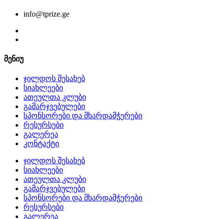
info@tprize.ge
მენიუ
ჯილდოს შესახებ
სიახლეები
ათეულთა კლუბი
გამარჯვებულები
სპონსორები და მხარდამჭერები
რესურსები
გალერეა
კონტაქტი
ჯილდოს შესახებ
სიახლეები
ათეულთა კლუბი
გამარჯვებულები
სპონსორები და მხარდამჭერები
რესურსები
გალერეა