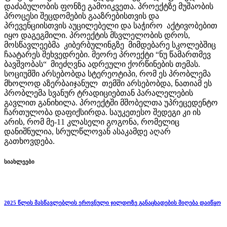
დაძაბულობის ფონზე გამოიკვეთა. პროექტზე მუშაობის
პროცესი შეცდომების გააზრებისთვის და
პრევენციისთვის აუცილებელი და საჭირო აქტივობებით
იყო დაგეგმილი. პროექტის მსვლელობის დროს,
მოსწავლეებმა კიბერბულინგზე მიმდებარე სკოლებშიც
ჩაატარეს შეხვედრები. მეორე პროექტი “ნუ წამართმევ
ბავშვობას“ მიეძღვნა ადრეული ქორწინების თემას.
სოციუმში არსებობდა სტერეოტიპი, რომ ეს პრობლემა
მხოლოდ აზერბაიჯანულ თემში არსებობდა, ნათიამ ეს
პრობლემა სვანურ ტრადიციებთან პარალელების
გავლით განიხილა. პროექტში მშობელთა უპრეცედენტო
ჩართულობა დაფიქსირდა. საუკეთესო შედეგი კი ის
არის, რომ მე-11 კლასელი გოგონა, რომელიც
დანიშნულია, სრულწლოვან ასაკამდე აღარ
გათხოვდება.
სიახლეები
2025 წლის მასწავლებლის ეროვნული ჯილდოზე განაცხადების მიღება დაიწყო