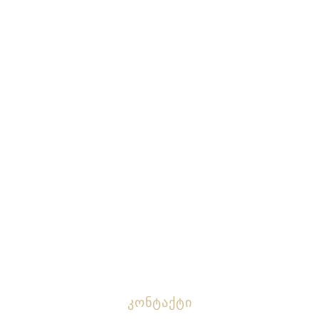
Კონტაქტი