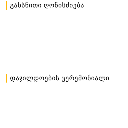
Გახსნითი Ღონისძიება
Დაჯილდოების Ცერემონიალი