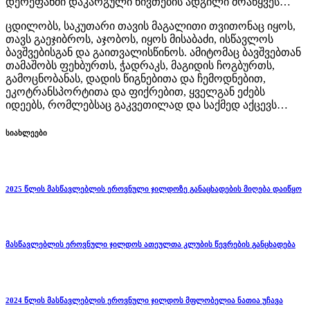
დერეფანში დაკარგული ნივთების ადგილი მოაწყვეს…
ცდილობს, საკუთარი თავის მაგალითი თვითონაც იყოს,
თავს გაეჯიბროს, აჯობოს, იყოს მისაბაძი, ისწავლოს
ბავშვებისგან და გაითვალისწინოს. ამიტომაც ბავშვებთან
თამაშობს ფეხბურთს, ჭადრაკს, მაგიდის ჩოგბურთს,
გამოცნობანას, დადის წიგნებითა და ჩემოდნებით,
ეკოტრანსპორტითა და ფიქრებით, ყველგან ეძებს
იდეებს, რომლებსაც გაკვეთილად და საქმედ აქცევს…
სიახლეები
2025 წლის მასწავლებლის ეროვნული ჯილდოზე განაცხადების მიღება დაიწყო
მასწავლებლის ეროვნული ჯილდოს ათეულთა კლუბის წევრების განცხადება
2024 წლის მასწავლებლის ეროვნული ჯილდოს მფლობელია ნათია უჩავა