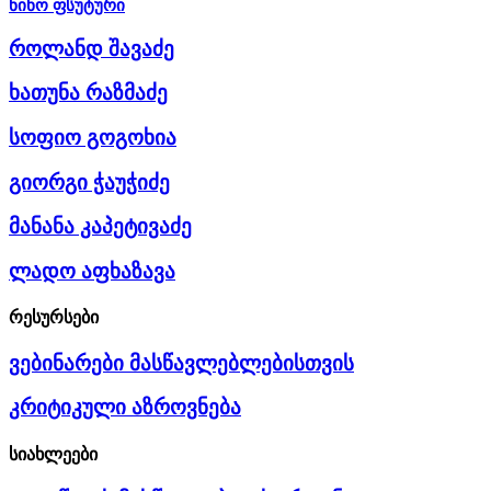
ნინო ფსუტური
როლანდ შავაძე
ხათუნა რაზმაძე
სოფიო გოგოხია
გიორგი ჭაუჭიძე
მანანა კაპეტივაძე
ლადო აფხაზავა
რესურსები
ვებინარები მასწავლებლებისთვის
კრიტიკული აზროვნება
სიახლეები