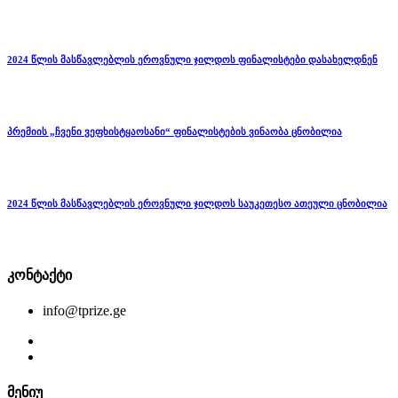
2024 წლის მასწავლებლის ეროვნული ჯილდოს ფინალისტები დასახელდნენ
პრემიის „ჩვენი ვეფხისტყაოსანი“ ფინალისტების ვინაობა ცნობილია
2024 წლის მასწავლებლის ეროვნული ჯილდოს საუკეთესო ათეული ცნობილია
კონტაქტი
info@tprize.ge
მენიუ