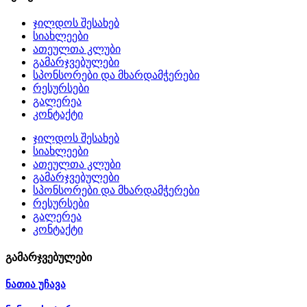
ჯილდოს შესახებ
სიახლეები
ათეულთა კლუბი
გამარჯვებულები
სპონსორები და მხარდამჭერები
რესურსები
გალერეა
კონტაქტი
ჯილდოს შესახებ
სიახლეები
ათეულთა კლუბი
გამარჯვებულები
სპონსორები და მხარდამჭერები
რესურსები
გალერეა
კონტაქტი
გამარჯვებულები
ნათია უჩავა