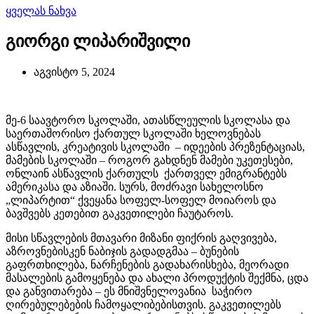
ყველას ნახვა
გიორგი ლიპარიშვილი
აგვისტო 5, 2024
მე-6 საავტორო სკოლაში, ათასწლეულის სკოლასა და
საერთაშორისო ქართულ სკოლაში ხელოვნებას
ასწავლის, კრეატივის სკოლაში – იდეების პრეზენტაციას,
მამების სკოლაში – როგორ გახდნენ მამები უკეთესები,
ონლაინ ასწავლის ქართულს ქართველ ემიგრანტებს
ამერიკასა და აზიაში. სურს, მოძრავი სახელოსნო
„ლიპარტით“ ქვეყანა სოფელ-სოფელ მოიაროს და
ბავშვებს კეთებით გაკვეთილები ჩაუტაროს.
მისი სწავლების მთავარი მიზანი ფიქრის გაღვივება,
აზროვნებისკენ ნაბიჯის გადადგმაა – ბუნების
გაფრთხილება, ნარჩენების გადახარისხება, მეორადი
მასალების გამოყენება და ახალი პროდუქტის შექმნა, ცდა
და განვითარება – ეს მნიშვნელოვანია საჭირო
ღირებულებების ჩამოყალიბებისთვის. გაკვეთილებს