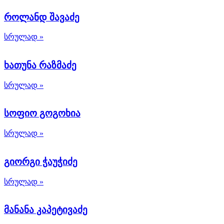
როლანდ შავაძე
სრულად »
ხათუნა რაზმაძე
სრულად »
სოფიო გოგოხია
სრულად »
გიორგი ჭაუჭიძე
სრულად »
მანანა კაპეტივაძე