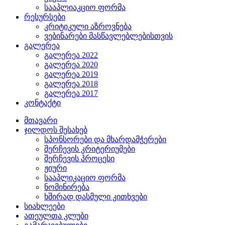
სააპლიაკციო ფორმა
რესურსები
კრიტიკული აზროვნება
ვებინარები მასწავლებლებისთვის
გალერეა
გალერეა 2022
გალერეა 2020
გალერეა 2019
გალერეა 2018
გალერეა 2017
კონტაქტი
მთავარი
ჯილდოს შესახებ
სპონსორები და მხარდამჭერები
შერჩევის კრიტერიუმები
შერჩევის პროცესი
ჟიური
სააპლიკაციო ფორმა
ნომინირება
ხშირად დასმული კითხვები
სიახლეები
ათეულთა კლუბი