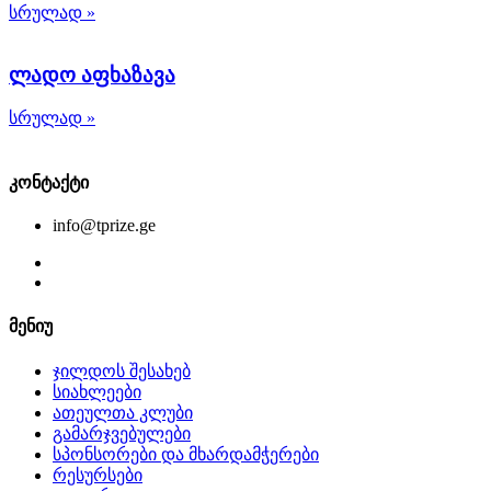
სრულად »
ლადო აფხაზავა
სრულად »
კონტაქტი
info@tprize.ge
მენიუ
ჯილდოს შესახებ
სიახლეები
ათეულთა კლუბი
გამარჯვებულები
სპონსორები და მხარდამჭერები
რესურსები