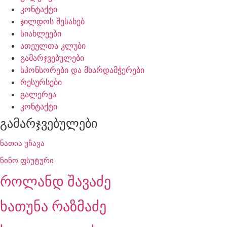
კონტაქტი
ჯილდოს შესახებ
სიახლეები
ათეულთა კლუბი
გამარჯვებულები
სპონსორები და მხარდამჭერები
რესურსები
გალერეა
კონტაქტი
გამარჯვებულები
ნათია უჩავა
ნინო ფსუტური
როლანდ შავაძე
ხათუნა რაზმაძე