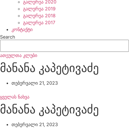
გალერეა 2020
გალერეა 2019
გალერეა 2018
გალერეა 2017
კონტაქტი
Search
ათეულთა კლუბი
მანანა კაპეტივაძე
თებერვალი 21, 2023
ყველას ნახვა
მანანა კაპეტივაძე
თებერვალი 21, 2023