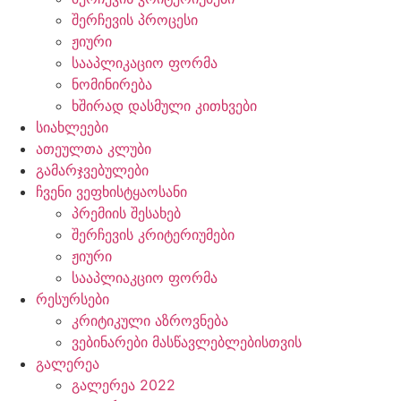
შერჩევის პროცესი
ჟიური
სააპლიკაციო ფორმა
ნომინირება
ხშირად დასმული კითხვები
სიახლეები
ათეულთა კლუბი
გამარჯვებულები
ჩვენი ვეფხისტყაოსანი
პრემიის შესახებ
შერჩევის კრიტერიუმები
ჟიური
სააპლიაკციო ფორმა
რესურსები
კრიტიკული აზროვნება
ვებინარები მასწავლებლებისთვის
გალერეა
გალერეა 2022