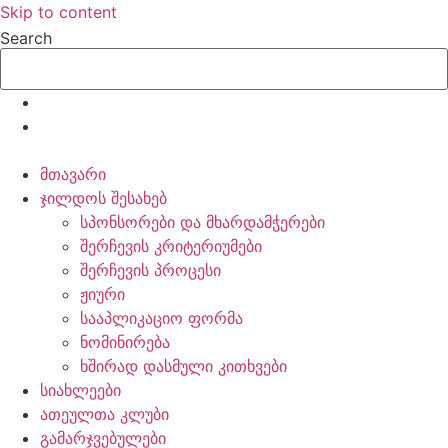
Skip to content
Search
მთავარი
ჯილდოს შესახებ
სპონსორები და მხარდამჭერები
შერჩევის კრიტერიუმები
შერჩევის პროცესი
ჟიური
სააპლიკაციო ფორმა
ნომინირება
ხშირად დასმული კითხვები
სიახლეები
ათეულთა კლუბი
გამარჯვებულები