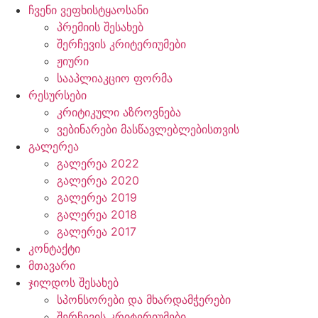
ჩვენი ვეფხისტყაოსანი
პრემიის შესახებ
შერჩევის კრიტერიუმები
ჟიური
სააპლიაკციო ფორმა
რესურსები
კრიტიკული აზროვნება
ვებინარები მასწავლებლებისთვის
გალერეა
გალერეა 2022
გალერეა 2020
გალერეა 2019
გალერეა 2018
გალერეა 2017
კონტაქტი
მთავარი
ჯილდოს შესახებ
სპონსორები და მხარდამჭერები
შერჩევის კრიტერიუმები