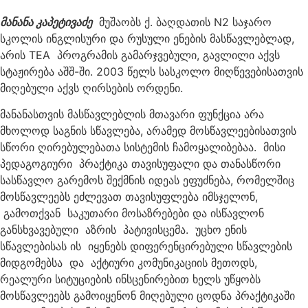
მანანა კაპეტივაძე
მუშაობს ქ. ბაღდათის N2 საჯარო
სკოლის ინგლისური და რუსული ენების მასწავლებლად,
არის TEA პროგრამის გამარჯვებული, გავლილი აქვს
სტაჟირება აშშ-ში. 2003 წელს სასკოლო მიღწევებისათვის
მიღებული აქვს ღირსების ორდენი.
მანანასთვის მასწავლებლის მთავარი ფუნქცია არა
მხოლოდ საგნის სწავლება, არამედ მოსწავლეებისათვის
სწორი ღირებულებათა სისტემის ჩამოყალიბებაა. მისი
პედაგოგიური პრაქტიკა თავისუფალი და თანასწორი
სასწავლო გარემოს შექმნის იდეას ეფუძნება, რომელშიც
მოსწავლეებს ეძლევათ თავისუფლება იმსჯელონ,
გამოთქვან საკუთარი მოსაზრებები და ისწავლონ
განსხვავებული აზრის პატივისცემა. უცხო ენის
სწავლებისას ის იყენებს დიფერენცირებული სწავლების
მიდგომებსა და აქტიური კომუნიკაციის მეთოდს,
რეალური სიტუციების ინსცენირებით ხელს უწყობს
მოსწავლეებს გამოიყენონ მიღებული ცოდნა პრაქტიკაში