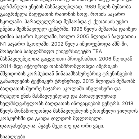
გერმანული ენების მასწავლებლად. 1989 წელს მუშაობა
გააგრძელა ბაღდათის რაიონის სოფ. როხის საჯარო
სკოლაში. პარალელურად მუშაობდა ქ. ქუთაისის უცხო
ენების შემსწავლელ ცენტრში. 1996 წელს მუშაობა დაიწყო
დიმის საჯარო სკოლაში, ხოლო 2005 წლიდან ბაღდათის
N1 საჯარო სკოლაში. 2002 წელს იმყოფებოდა აშშ-ში,
მონტანის სახელმწიფო უნივერსიტეტში TEA
მასწავლებელთა გაცვლითი პროგრამით. 2006 წლიდან
2014-მდე აქტიურად თანამშრომლობდა ამერიკის
მშვიდობის კორპუსთან წინასამსახურებრივ ტრენინგების
განათლების ტექნიკურ ტრენერად. 2015 წლიდან მუშაობს
ბაღდათის მეორე საჯარო სკოლაში ინგლისური და
რუსული ენის მასწავლებლად და პარალელურად
ხელმძღვანელობს ბაღდათის ინოვაციების ცენტრს. 2018
წელს მონაწილეობდა მასწავლებლის ეროვნული ჯილდოს
კონკურსში და გახდა ჯილდოს მფლობელი.
დაოჯახებულია, ჰყავს მეუღლე და ორი ვაჟი.
სიახლეები