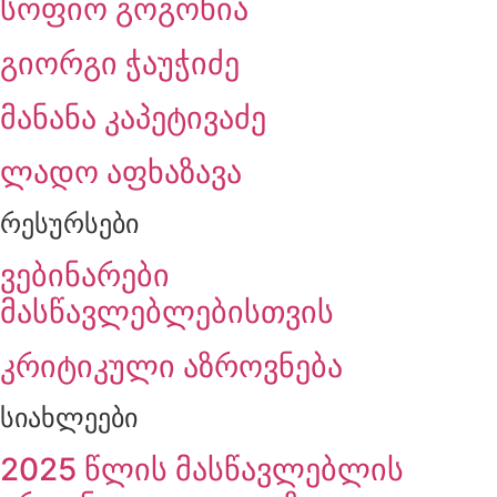
სოფიო გოგოხია
გიორგი ჭაუჭიძე
მანანა კაპეტივაძე
ლადო აფხაზავა
რესურსები
ვებინარები
მასწავლებლებისთვის
კრიტიკული აზროვნება
სიახლეები
2025 წლის მასწავლებლის