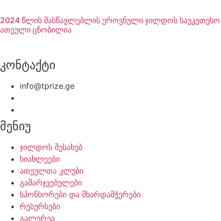
2024 წლის მასწავლებლის ეროვნული ჯილდოს საუკეთესო
ათეული ცნობილია
კონტაქტი
info@tprize.ge
მენიუ
ჯილდოს შესახებ
სიახლეები
ათეულთა კლუბი
გამარჯვებულები
სპონსორები და მხარდამჭერები
რესურსები
გალერეა