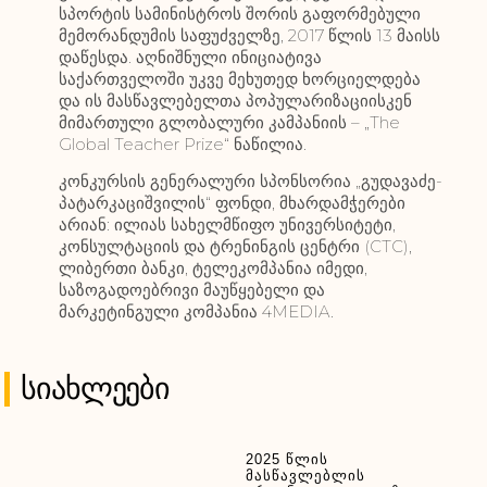
სპორტის სამინისტროს შორის გაფორმებული
მემორანდუმის საფუძველზე, 2017 წლის 13 მაისს
დაწესდა. აღნიშნული ინიციატივა
საქართველოში უკვე მეხუთედ ხორციელდება
და ის მასწავლებელთა პოპულარიზაციისკენ
მიმართული გლობალური კამპანიის – „The
Global Teacher Prize“ ნაწილია.
კონკურსის გენერალური სპონსორია „გუდავაძე-
პატარკაციშვილის“ ფონდი, მხარდამჭერები
არიან: ილიას სახელმწიფო უნივერსიტეტი,
კონსულტაციის და ტრენინგის ცენტრი (CTC),
ლიბერთი ბანკი, ტელეკომპანია იმედი,
საზოგადოებრივი მაუწყებელი და
მარკეტინგული კომპანია 4MEDIA.
Სიახლეები
2025 წლის
მასწავლებლის