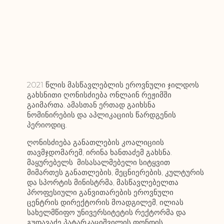
2021 წლის მასწავლებლის ეროვნული ჯილდოს
გახსნითი ღონისძიება ონლაინ რეჟიმში
გაიმართა. ამასთან ერთად გაიხსნა
ნომინირების და აპლიკაციის წარდგენის
პერიოდიც.
ღონისძიება განათლების კოალიციის
თავმჯდომარემ, ირინა ხანთაძემ გახსნა.
მაყურებელს მისასალმებელი სიტყვით
მიმართეს განათლების, მეცნიერების, კულტურის
და სპორტის მინისტრმა, მასწავლებელთა
პროფესიული განვითარების ეროვნული
ცენტრის დირექტორის მოადგილემ, ილიას
სახელმწიფო უნივერსიტეტის რექტორმა და
გუდავაძე პატარკაციშვილის ფონდის