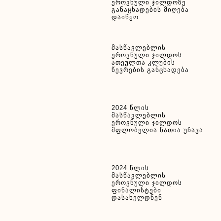
ეროვნული ჯილდოზე
განაცხადების მიღება
დაიწყო
მასწავლებლის
ეროვნული ჯილდოს
ათეულთა კლუბის
წევრების განცხადება
2024 წლის
მასწავლებლის
ეროვნული ჯილდოს
მფლობელია ნათია უჩავა
2024 წლის
მასწავლებლის
ეროვნული ჯილდოს
ფინალისტები
დასახელდნენ