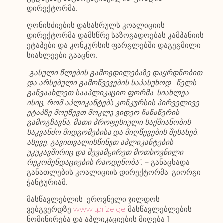
დირექტორმა.
ღონისძიების დასასრულს კოალიციის
დირექტორმა დამსწრე საზოგადოებას კამპანიის
ეტაპები და კონკურსის ფარგლებში დაგეგმილი
სიახლეები გააცნო.
„გასული წლების გამოცდილებაზე დაყრდნობით
და არსებული გამოწვევების საპასუხოდ, წელს
განვაახლეთ სააპლიკაციო ფორმა. სიახლეა
ისიც, რომ აპლიკანტებს კონკურსის პირველივე
ეტაპზე მოუწევთ მოკლე ვიდეო ჩანაწერის
გამოგზავნა, მათი პროფესიული საქმიანობის
საკვანძო მიდგომებისა და მიღწევების შესახებ.
ასევე, გავითვალისწინეთ აპლიკანტების
უკუკავშირიც და შევამცირეთ მოთხოვნილი
რეკომენდაციების რაოდენობა“.
– განაცხადა
განათლების კოალიციის დირექტორმა, გიორგი
ჭანტურიამ.
მასწავლებლის ეროვნული ჯილდოს
ვებგვერდზე
www.tprize.ge
მასწავლებლების
ნომინირება და აპლიკაციების მიღება 1