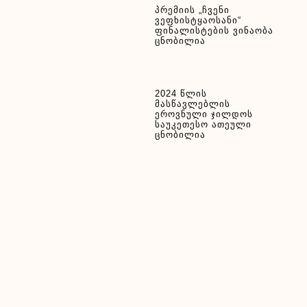
პრემიის „ჩვენი
ვეფხისტყაოსანი“
ფინალისტების ვინაობა
ცნობილია
2024 წლის
მასწავლებლის
ეროვნული ჯილდოს
საუკეთესო ათეული
ცნობილია