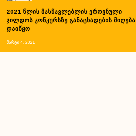
2021 Წლის Მასწავლებლის Ეროვნული
Ჯილდოს Კონკურსზე Განაცხადების Მიღება
Დაიწყო
Მარტი 4, 2021