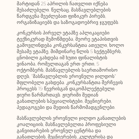
მარტიდან 25 აპრილის ჩათვლით იქნება
შესაძლებელი. წელსაც, მასწავლებლების
წარდგენა შეეძლებათ ფიზიკურ პირებს,
ორგანიზაციებს და საზოგადოებრივ ჯგუფებს.
კონკურსის პირველ ეტაპზე აპლიკაციები
ტექნიკურად შემოწმდება, მეორე ეტაპისთვის
გამოვლინდება კონკურსანტთა ათეული, ხოლო
მესამე ეტაპზე, მიმდინარე წლის 5 სექტემბერს,
ცნობილი გახდება იმ ხუთი ფინალისტის
ვინაობა, რომელთაგან ერთ-ერთი, 5
ოქტომბერს, მასწავლებლის საერთაშორისო
დღეს, ”მასწავლებლის ეროვნული ჯილდოს”
მფლობელი გახდება. კონკურსანტთა შერჩევის
პროცესს 19 წევრისგან დაკომპლექტებული
ჟიური წარმართავს. ჟიურიში შედიან
განათლების სპეციალისტები, მეცნიერები,
პედაგოგები და მედიის წარმომადგენლები.
მასწავლებლის ეროვნული ჯილდო განათლების
კოალიციის, მასწავლებელთა პროფესიული
განვითარების ეროვნულ ცენტრსა და
განათლების, მეცნიერების, კულტურისა და