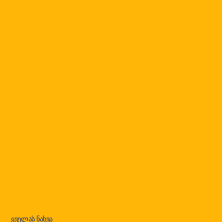
Ყველას Ნახვა