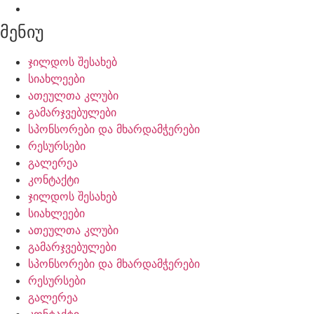
მენიუ
ჯილდოს შესახებ
სიახლეები
ათეულთა კლუბი
გამარჯვებულები
სპონსორები და მხარდამჭერები
რესურსები
გალერეა
კონტაქტი
ჯილდოს შესახებ
სიახლეები
ათეულთა კლუბი
გამარჯვებულები
სპონსორები და მხარდამჭერები
რესურსები
გალერეა