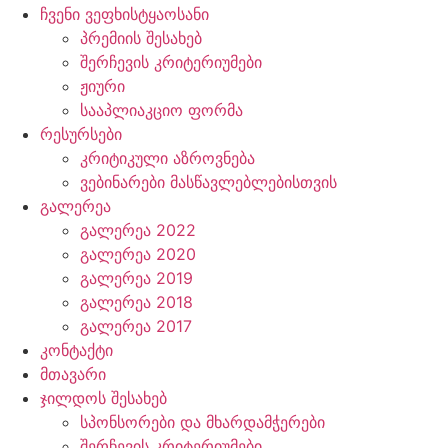
ჩვენი ვეფხისტყაოსანი
პრემიის შესახებ
შერჩევის კრიტერიუმები
ჟიური
სააპლიაკციო ფორმა
რესურსები
კრიტიკული აზროვნება
ვებინარები მასწავლებლებისთვის
გალერეა
გალერეა 2022
გალერეა 2020
გალერეა 2019
გალერეა 2018
გალერეა 2017
კონტაქტი
მთავარი
ჯილდოს შესახებ
სპონსორები და მხარდამჭერები
შერჩევის კრიტერიუმები