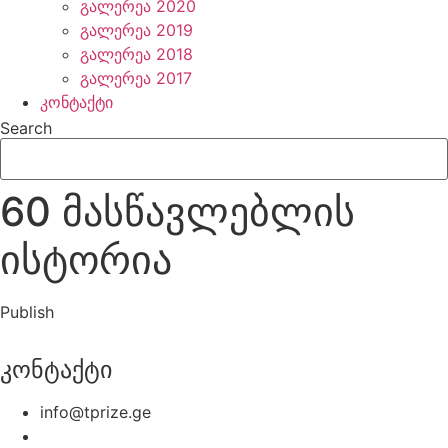
გალერეა 2020
გალერეა 2019
გალერეა 2018
გალერეა 2017
კონტაქტი
Search
60 მასწავლებლის
ისტორია
Publish
კონტაქტი
info@tprize.ge