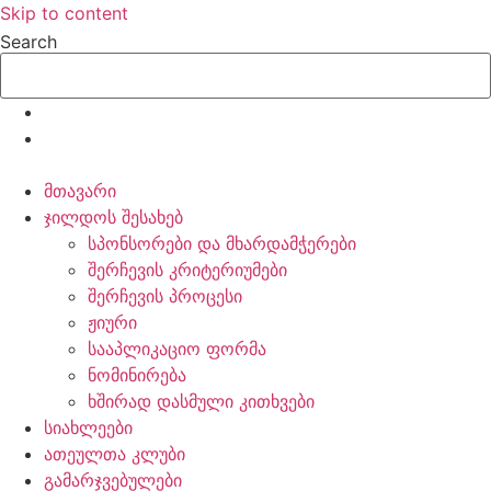
Skip to content
Search
მთავარი
ჯილდოს შესახებ
სპონსორები და მხარდამჭერები
შერჩევის კრიტერიუმები
შერჩევის პროცესი
ჟიური
სააპლიკაციო ფორმა
ნომინირება
ხშირად დასმული კითხვები
სიახლეები
ათეულთა კლუბი
გამარჯვებულები