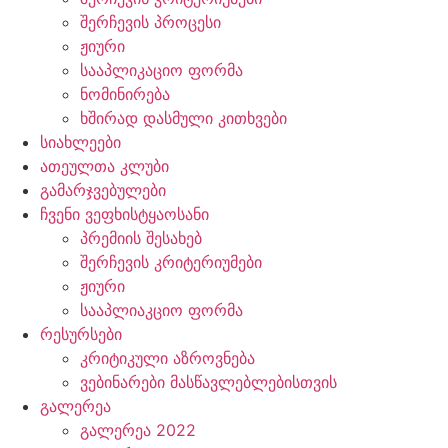
შერჩევის პროცესი
ჟიური
სააპლიკაციო ფორმა
ნომინირება
ხშირად დასმული კითხვები
სიახლეები
ათეულთა კლუბი
გამარჯვებულები
ჩვენი ვეფხისტყაოსანი
პრემიის შესახებ
შერჩევის კრიტერიუმები
ჟიური
სააპლიაკციო ფორმა
რესურსები
კრიტიკული აზროვნება
ვებინარები მასწავლებლებისთვის
გალერეა
გალერეა 2022